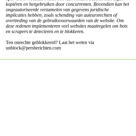
kopiëren en hergebruiken door concurrenten. Bovendien kan het
ongeautoriseerde verzamelen van gegevens juridische
implicaties hebben, zoals schending van auteursrechten of
overtreding van de gebruiksvoorwaarden van de website. Om
deze redenen implementeren veel websites maatregelen om bots
en scrapers te detecteren en te blokkeren.
Ten onrechte geblokkeerd? Laat het weten via
unblock@persberichten.com