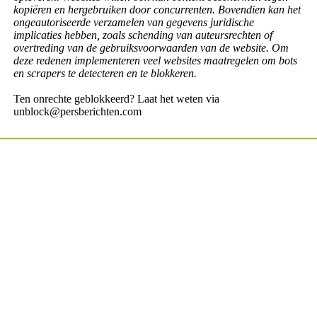
kopiëren en hergebruiken door concurrenten. Bovendien kan het
ongeautoriseerde verzamelen van gegevens juridische
implicaties hebben, zoals schending van auteursrechten of
overtreding van de gebruiksvoorwaarden van de website. Om
deze redenen implementeren veel websites maatregelen om bots
en scrapers te detecteren en te blokkeren.
Ten onrechte geblokkeerd? Laat het weten via
unblock@persberichten.com