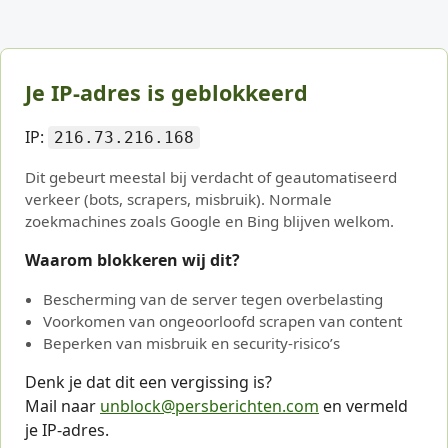
Je IP-adres is geblokkeerd
IP:
216.73.216.168
Dit gebeurt meestal bij verdacht of geautomatiseerd
verkeer (bots, scrapers, misbruik). Normale
zoekmachines zoals Google en Bing blijven welkom.
Waarom blokkeren wij dit?
Bescherming van de server tegen overbelasting
Voorkomen van ongeoorloofd scrapen van content
Beperken van misbruik en security-risico’s
Denk je dat dit een vergissing is?
Mail naar
unblock@persberichten.com
en vermeld
je IP-adres.