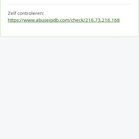
Zelf controleren:
https://www.abuseipdb.com/check/216.73.216.168