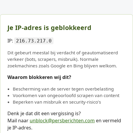
Je IP-adres is geblokkeerd
IP:
216.73.217.0
Dit gebeurt meestal bij verdacht of geautomatiseerd
verkeer (bots, scrapers, misbruik). Normale
zoekmachines zoals Google en Bing blijven welkom.
Waarom blokkeren wij dit?
Bescherming van de server tegen overbelasting
Voorkomen van ongeoorloofd scrapen van content
Beperken van misbruik en security-risico’s
Denk je dat dit een vergissing is?
Mail naar
unblock@persberichten.com
en vermeld
je IP-adres.