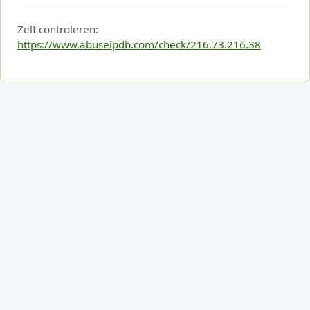
Zelf controleren:
https://www.abuseipdb.com/check/216.73.216.38