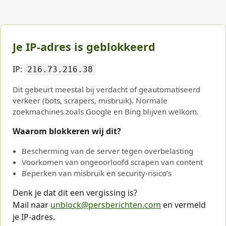
Je IP-adres is geblokkeerd
IP:
216.73.216.38
Dit gebeurt meestal bij verdacht of geautomatiseerd
verkeer (bots, scrapers, misbruik). Normale
zoekmachines zoals Google en Bing blijven welkom.
Waarom blokkeren wij dit?
Bescherming van de server tegen overbelasting
Voorkomen van ongeoorloofd scrapen van content
Beperken van misbruik en security-risico’s
Denk je dat dit een vergissing is?
Mail naar
unblock@persberichten.com
en vermeld
je IP-adres.