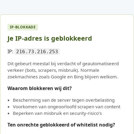
IP-BLOKKADE
Je IP-adres is geblokkeerd
IP:
216.73.216.253
Dit gebeurt meestal bij verdacht of geautomatiseerd
verkeer (bots, scrapers, misbruik). Normale
zoekmachines zoals Google en Bing blijven welkom.
Waarom blokkeren wij dit?
Bescherming van de server tegen overbelasting
Voorkomen van ongeoorloofd scrapen van content
Beperken van misbruik en security-risico’s
Ten onrechte geblokkeerd of whitelist nodig?