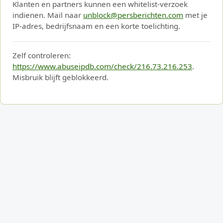
Klanten en partners kunnen een whitelist-verzoek
indienen. Mail naar
unblock@persberichten.com
met je
IP-adres, bedrijfsnaam en een korte toelichting.
Zelf controleren:
https://www.abuseipdb.com/check/216.73.216.253
.
Misbruik blijft geblokkeerd.