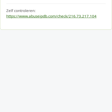
Zelf controleren:
https://www.abuseipdb.com/check/216.73.217.104