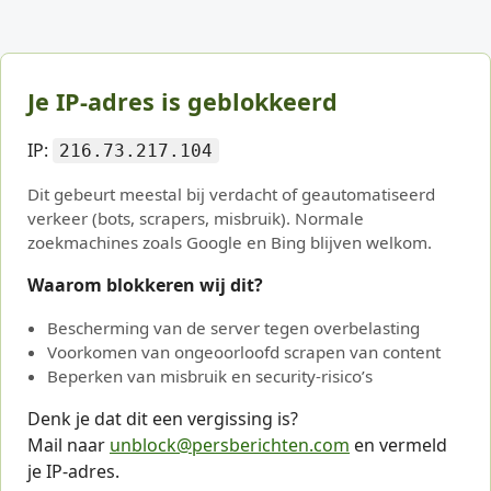
Je IP-adres is geblokkeerd
IP:
216.73.217.104
Dit gebeurt meestal bij verdacht of geautomatiseerd
verkeer (bots, scrapers, misbruik). Normale
zoekmachines zoals Google en Bing blijven welkom.
Waarom blokkeren wij dit?
Bescherming van de server tegen overbelasting
Voorkomen van ongeoorloofd scrapen van content
Beperken van misbruik en security-risico’s
Denk je dat dit een vergissing is?
Mail naar
unblock@persberichten.com
en vermeld
je IP-adres.