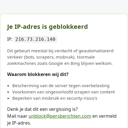
Je IP-adres is geblokkeerd
IP:
216.73.216.140
Dit gebeurt meestal bij verdacht of geautomatiseerd
verkeer (bots, scrapers, misbruik). Normale
zoekmachines zoals Google en Bing blijven welkom.
Waarom blokkeren wij dit?
Bescherming van de server tegen overbelasting
Voorkomen van ongeoorloofd scrapen van content
Beperken van misbruik en security-risico’s
Denk je dat dit een vergissing is?
Mail naar
unblock@persberichten.com
en vermeld
je IP-adres.