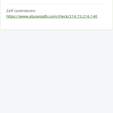
Zelf controleren:
https://www.abuseipdb.com/check/216.73.216.140