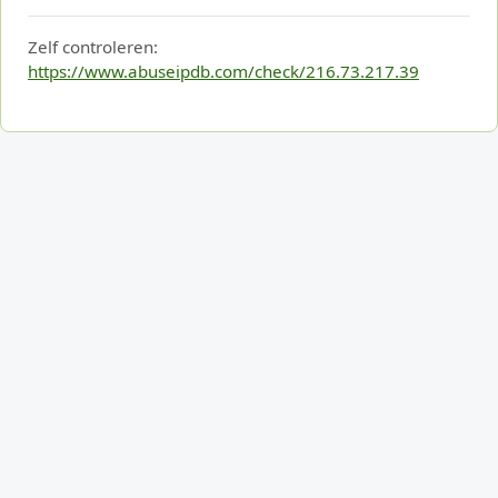
Zelf controleren:
https://www.abuseipdb.com/check/216.73.217.39