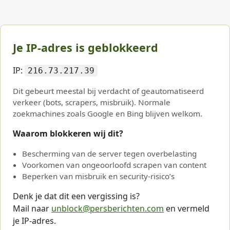
Je IP-adres is geblokkeerd
IP:
216.73.217.39
Dit gebeurt meestal bij verdacht of geautomatiseerd
verkeer (bots, scrapers, misbruik). Normale
zoekmachines zoals Google en Bing blijven welkom.
Waarom blokkeren wij dit?
Bescherming van de server tegen overbelasting
Voorkomen van ongeoorloofd scrapen van content
Beperken van misbruik en security-risico’s
Denk je dat dit een vergissing is?
Mail naar
unblock@persberichten.com
en vermeld
je IP-adres.