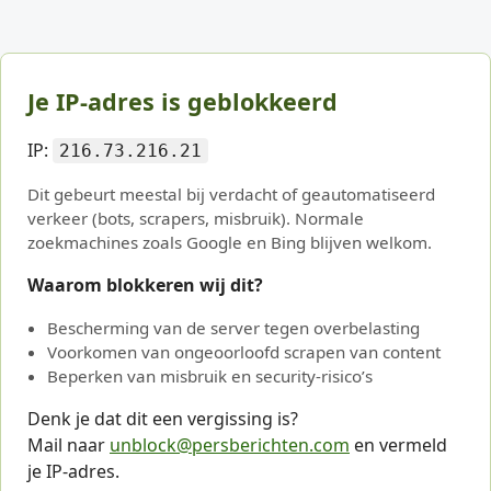
Je IP-adres is geblokkeerd
IP:
216.73.216.21
Dit gebeurt meestal bij verdacht of geautomatiseerd
verkeer (bots, scrapers, misbruik). Normale
zoekmachines zoals Google en Bing blijven welkom.
Waarom blokkeren wij dit?
Bescherming van de server tegen overbelasting
Voorkomen van ongeoorloofd scrapen van content
Beperken van misbruik en security-risico’s
Denk je dat dit een vergissing is?
Mail naar
unblock@persberichten.com
en vermeld
je IP-adres.