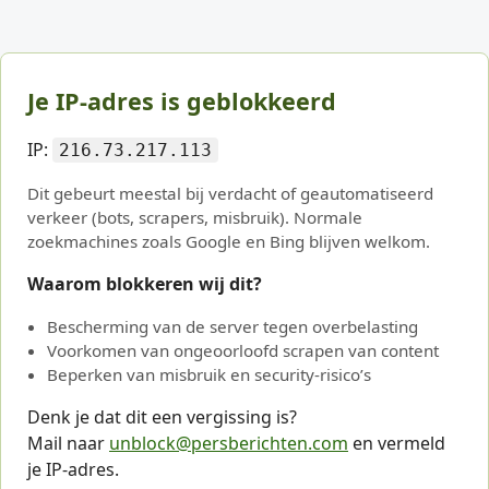
Je IP-adres is geblokkeerd
IP:
216.73.217.113
Dit gebeurt meestal bij verdacht of geautomatiseerd
verkeer (bots, scrapers, misbruik). Normale
zoekmachines zoals Google en Bing blijven welkom.
Waarom blokkeren wij dit?
Bescherming van de server tegen overbelasting
Voorkomen van ongeoorloofd scrapen van content
Beperken van misbruik en security-risico’s
Denk je dat dit een vergissing is?
Mail naar
unblock@persberichten.com
en vermeld
je IP-adres.