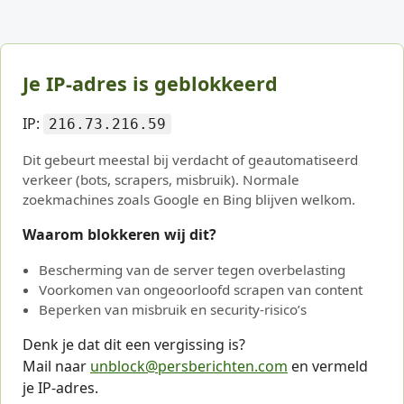
Je IP-adres is geblokkeerd
IP:
216.73.216.59
Dit gebeurt meestal bij verdacht of geautomatiseerd
verkeer (bots, scrapers, misbruik). Normale
zoekmachines zoals Google en Bing blijven welkom.
Waarom blokkeren wij dit?
Bescherming van de server tegen overbelasting
Voorkomen van ongeoorloofd scrapen van content
Beperken van misbruik en security-risico’s
Denk je dat dit een vergissing is?
Mail naar
unblock@persberichten.com
en vermeld
je IP-adres.