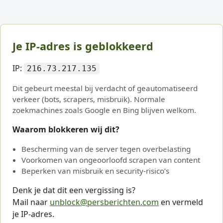
Je IP-adres is geblokkeerd
IP:
216.73.217.135
Dit gebeurt meestal bij verdacht of geautomatiseerd
verkeer (bots, scrapers, misbruik). Normale
zoekmachines zoals Google en Bing blijven welkom.
Waarom blokkeren wij dit?
Bescherming van de server tegen overbelasting
Voorkomen van ongeoorloofd scrapen van content
Beperken van misbruik en security-risico’s
Denk je dat dit een vergissing is?
Mail naar
unblock@persberichten.com
en vermeld
je IP-adres.