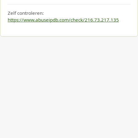
Zelf controleren:
https://www.abuseipdb.com/check/216.73.217.135