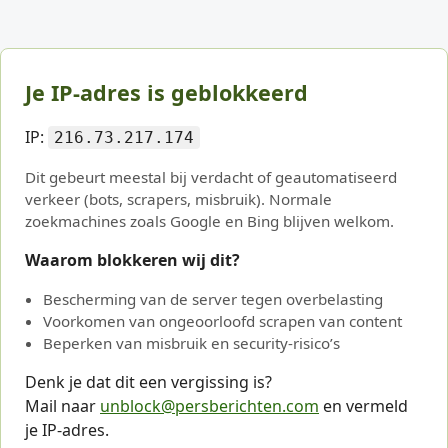
Je IP-adres is geblokkeerd
IP:
216.73.217.174
Dit gebeurt meestal bij verdacht of geautomatiseerd
verkeer (bots, scrapers, misbruik). Normale
zoekmachines zoals Google en Bing blijven welkom.
Waarom blokkeren wij dit?
Bescherming van de server tegen overbelasting
Voorkomen van ongeoorloofd scrapen van content
Beperken van misbruik en security-risico’s
Denk je dat dit een vergissing is?
Mail naar
unblock@persberichten.com
en vermeld
je IP-adres.