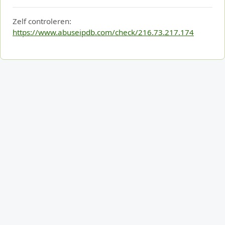
Zelf controleren:
https://www.abuseipdb.com/check/216.73.217.174