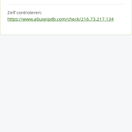
Zelf controleren:
https://www.abuseipdb.com/check/216.73.217.134