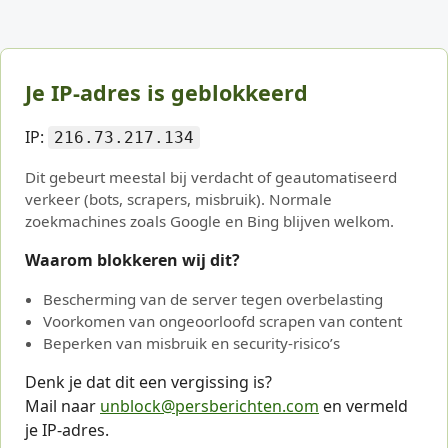
Je IP-adres is geblokkeerd
IP:
216.73.217.134
Dit gebeurt meestal bij verdacht of geautomatiseerd
verkeer (bots, scrapers, misbruik). Normale
zoekmachines zoals Google en Bing blijven welkom.
Waarom blokkeren wij dit?
Bescherming van de server tegen overbelasting
Voorkomen van ongeoorloofd scrapen van content
Beperken van misbruik en security-risico’s
Denk je dat dit een vergissing is?
Mail naar
unblock@persberichten.com
en vermeld
je IP-adres.