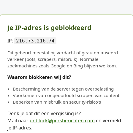
Je IP-adres is geblokkeerd
IP:
216.73.216.74
Dit gebeurt meestal bij verdacht of geautomatiseerd
verkeer (bots, scrapers, misbruik). Normale
zoekmachines zoals Google en Bing blijven welkom.
Waarom blokkeren wij dit?
Bescherming van de server tegen overbelasting
Voorkomen van ongeoorloofd scrapen van content
Beperken van misbruik en security-risico’s
Denk je dat dit een vergissing is?
Mail naar
unblock@persberichten.com
en vermeld
je IP-adres.