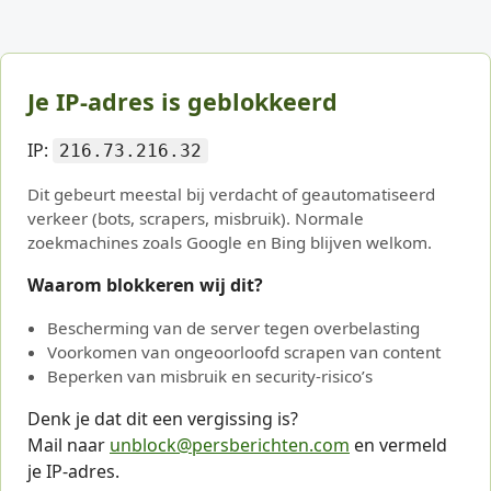
Je IP-adres is geblokkeerd
IP:
216.73.216.32
Dit gebeurt meestal bij verdacht of geautomatiseerd
verkeer (bots, scrapers, misbruik). Normale
zoekmachines zoals Google en Bing blijven welkom.
Waarom blokkeren wij dit?
Bescherming van de server tegen overbelasting
Voorkomen van ongeoorloofd scrapen van content
Beperken van misbruik en security-risico’s
Denk je dat dit een vergissing is?
Mail naar
unblock@persberichten.com
en vermeld
je IP-adres.