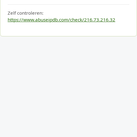
Zelf controleren:
https://www.abuseipdb.com/check/216.73.216.32