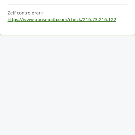
Zelf controleren:
https://www.abuseipdb.com/check/216.73.216.122