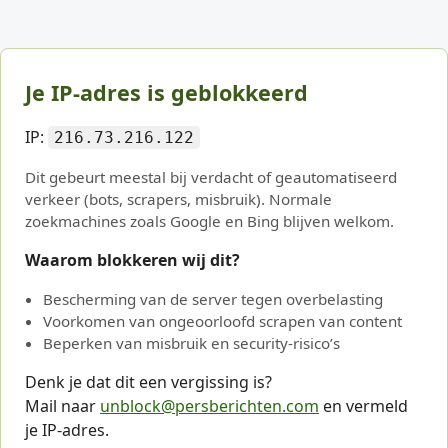
Je IP-adres is geblokkeerd
IP:
216.73.216.122
Dit gebeurt meestal bij verdacht of geautomatiseerd
verkeer (bots, scrapers, misbruik). Normale
zoekmachines zoals Google en Bing blijven welkom.
Waarom blokkeren wij dit?
Bescherming van de server tegen overbelasting
Voorkomen van ongeoorloofd scrapen van content
Beperken van misbruik en security-risico’s
Denk je dat dit een vergissing is?
Mail naar
unblock@persberichten.com
en vermeld
je IP-adres.