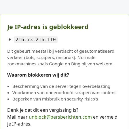
Je IP-adres is geblokkeerd
IP:
216.73.216.110
Dit gebeurt meestal bij verdacht of geautomatiseerd
verkeer (bots, scrapers, misbruik). Normale
zoekmachines zoals Google en Bing blijven welkom.
Waarom blokkeren wij dit?
Bescherming van de server tegen overbelasting
Voorkomen van ongeoorloofd scrapen van content
Beperken van misbruik en security-risico’s
Denk je dat dit een vergissing is?
Mail naar
unblock@persberichten.com
en vermeld
je IP-adres.