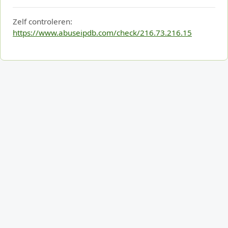
Zelf controleren:
https://www.abuseipdb.com/check/216.73.216.15