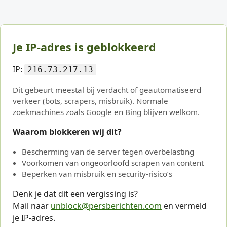
Je IP-adres is geblokkeerd
IP:
216.73.217.13
Dit gebeurt meestal bij verdacht of geautomatiseerd
verkeer (bots, scrapers, misbruik). Normale
zoekmachines zoals Google en Bing blijven welkom.
Waarom blokkeren wij dit?
Bescherming van de server tegen overbelasting
Voorkomen van ongeoorloofd scrapen van content
Beperken van misbruik en security-risico’s
Denk je dat dit een vergissing is?
Mail naar
unblock@persberichten.com
en vermeld
je IP-adres.