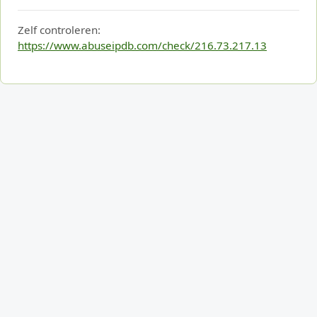
Zelf controleren:
https://www.abuseipdb.com/check/216.73.217.13