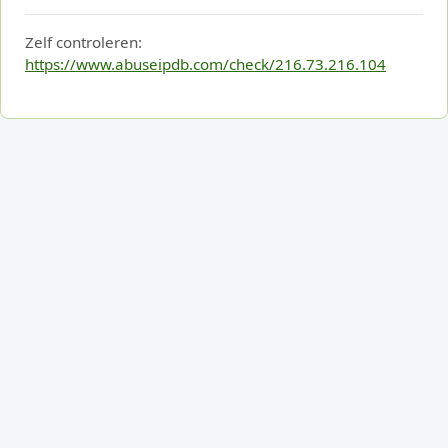
Zelf controleren:
https://www.abuseipdb.com/check/216.73.216.104