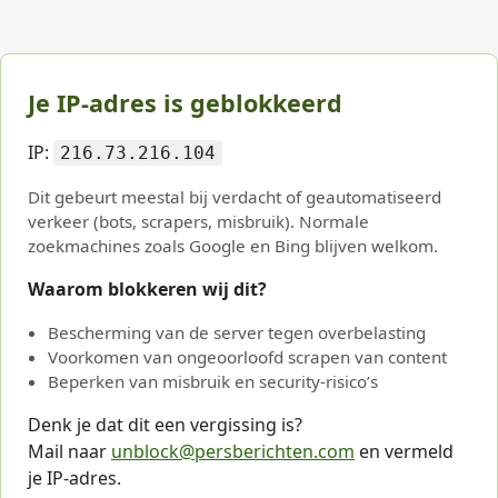
Je IP-adres is geblokkeerd
IP:
216.73.216.104
Dit gebeurt meestal bij verdacht of geautomatiseerd
verkeer (bots, scrapers, misbruik). Normale
zoekmachines zoals Google en Bing blijven welkom.
Waarom blokkeren wij dit?
Bescherming van de server tegen overbelasting
Voorkomen van ongeoorloofd scrapen van content
Beperken van misbruik en security-risico’s
Denk je dat dit een vergissing is?
Mail naar
unblock@persberichten.com
en vermeld
je IP-adres.