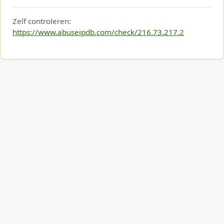
Zelf controleren:
https://www.abuseipdb.com/check/216.73.217.2