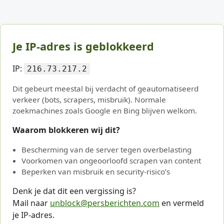
Je IP-adres is geblokkeerd
IP:
216.73.217.2
Dit gebeurt meestal bij verdacht of geautomatiseerd
verkeer (bots, scrapers, misbruik). Normale
zoekmachines zoals Google en Bing blijven welkom.
Waarom blokkeren wij dit?
Bescherming van de server tegen overbelasting
Voorkomen van ongeoorloofd scrapen van content
Beperken van misbruik en security-risico’s
Denk je dat dit een vergissing is?
Mail naar
unblock@persberichten.com
en vermeld
je IP-adres.