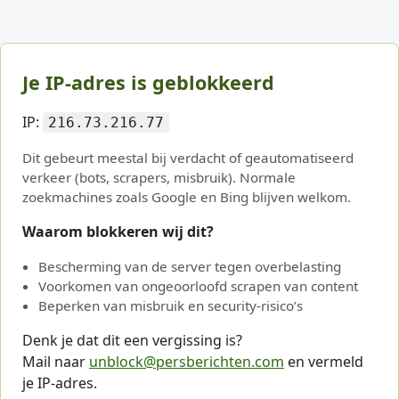
Je IP-adres is geblokkeerd
IP:
216.73.216.77
Dit gebeurt meestal bij verdacht of geautomatiseerd
verkeer (bots, scrapers, misbruik). Normale
zoekmachines zoals Google en Bing blijven welkom.
Waarom blokkeren wij dit?
Bescherming van de server tegen overbelasting
Voorkomen van ongeoorloofd scrapen van content
Beperken van misbruik en security-risico’s
Denk je dat dit een vergissing is?
Mail naar
unblock@persberichten.com
en vermeld
je IP-adres.