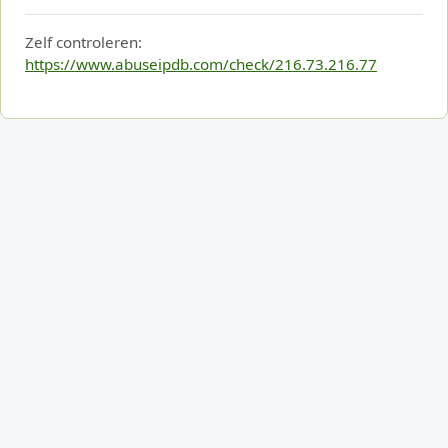
Zelf controleren:
https://www.abuseipdb.com/check/216.73.216.77