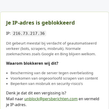
Je IP-adres is geblokkeerd
IP:
216.73.217.36
Dit gebeurt meestal bij verdacht of geautomatiseerd
verkeer (bots, scrapers, misbruik). Normale
zoekmachines zoals Google en Bing blijven welkom.
Waarom blokkeren wij dit?
Bescherming van de server tegen overbelasting
Voorkomen van ongeoorloofd scrapen van content
Beperken van misbruik en security-risico’s
Denk je dat dit een vergissing is?
Mail naar
unblock@persberichten.com
en vermeld
je IP-adres.