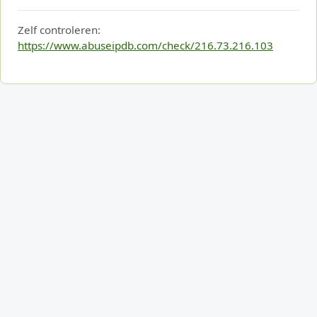
Zelf controleren:
https://www.abuseipdb.com/check/216.73.216.103