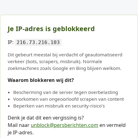
Je IP-adres is geblokkeerd
IP:
216.73.216.103
Dit gebeurt meestal bij verdacht of geautomatiseerd
verkeer (bots, scrapers, misbruik). Normale
zoekmachines zoals Google en Bing blijven welkom.
Waarom blokkeren wij dit?
Bescherming van de server tegen overbelasting
Voorkomen van ongeoorloofd scrapen van content
Beperken van misbruik en security-risico’s
Denk je dat dit een vergissing is?
Mail naar
unblock@persberichten.com
en vermeld
je IP-adres.