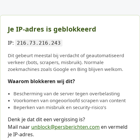
Je IP-adres is geblokkeerd
IP:
216.73.216.243
Dit gebeurt meestal bij verdacht of geautomatiseerd
verkeer (bots, scrapers, misbruik). Normale
zoekmachines zoals Google en Bing blijven welkom.
Waarom blokkeren wij dit?
Bescherming van de server tegen overbelasting
Voorkomen van ongeoorloofd scrapen van content
Beperken van misbruik en security-risico’s
Denk je dat dit een vergissing is?
Mail naar
unblock@persberichten.com
en vermeld
je IP-adres.