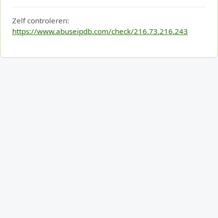
Zelf controleren:
https://www.abuseipdb.com/check/216.73.216.243