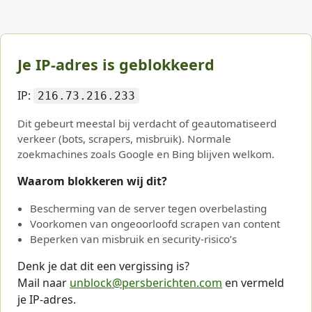
Je IP-adres is geblokkeerd
IP:
216.73.216.233
Dit gebeurt meestal bij verdacht of geautomatiseerd
verkeer (bots, scrapers, misbruik). Normale
zoekmachines zoals Google en Bing blijven welkom.
Waarom blokkeren wij dit?
Bescherming van de server tegen overbelasting
Voorkomen van ongeoorloofd scrapen van content
Beperken van misbruik en security-risico’s
Denk je dat dit een vergissing is?
Mail naar
unblock@persberichten.com
en vermeld
je IP-adres.