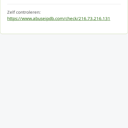
Zelf controleren:
https://www.abuseipdb.com/check/216.73.216.131