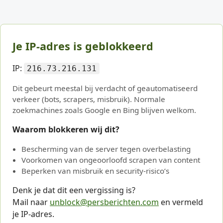
Je IP-adres is geblokkeerd
IP:
216.73.216.131
Dit gebeurt meestal bij verdacht of geautomatiseerd
verkeer (bots, scrapers, misbruik). Normale
zoekmachines zoals Google en Bing blijven welkom.
Waarom blokkeren wij dit?
Bescherming van de server tegen overbelasting
Voorkomen van ongeoorloofd scrapen van content
Beperken van misbruik en security-risico’s
Denk je dat dit een vergissing is?
Mail naar
unblock@persberichten.com
en vermeld
je IP-adres.