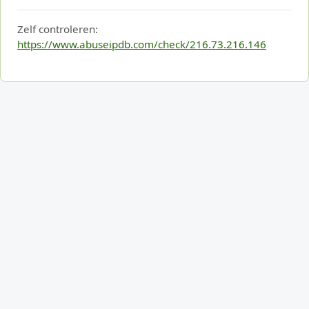
Zelf controleren:
https://www.abuseipdb.com/check/216.73.216.146