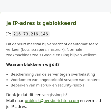
Je IP-adres is geblokkeerd
IP:
216.73.216.146
Dit gebeurt meestal bij verdacht of geautomatiseerd
verkeer (bots, scrapers, misbruik). Normale
zoekmachines zoals Google en Bing blijven welkom.
Waarom blokkeren wij dit?
Bescherming van de server tegen overbelasting
Voorkomen van ongeoorloofd scrapen van content
Beperken van misbruik en security-risico’s
Denk je dat dit een vergissing is?
Mail naar
unblock@persberichten.com
en vermeld
je IP-adres.