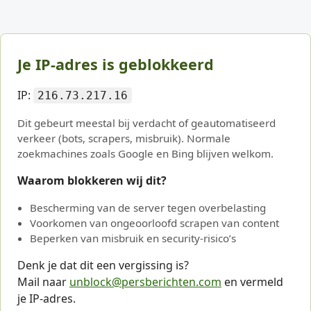
Je IP-adres is geblokkeerd
IP:
216.73.217.16
Dit gebeurt meestal bij verdacht of geautomatiseerd
verkeer (bots, scrapers, misbruik). Normale
zoekmachines zoals Google en Bing blijven welkom.
Waarom blokkeren wij dit?
Bescherming van de server tegen overbelasting
Voorkomen van ongeoorloofd scrapen van content
Beperken van misbruik en security-risico’s
Denk je dat dit een vergissing is?
Mail naar
unblock@persberichten.com
en vermeld
je IP-adres.