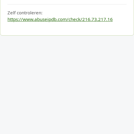
Zelf controleren:
https://www.abuseipdb.com/check/216.73.217.16