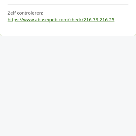
Zelf controleren:
https://www.abuseipdb.com/check/216.73.216.25