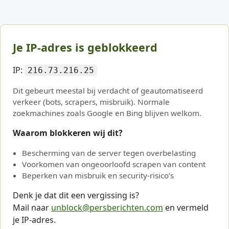
Je IP-adres is geblokkeerd
IP:
216.73.216.25
Dit gebeurt meestal bij verdacht of geautomatiseerd
verkeer (bots, scrapers, misbruik). Normale
zoekmachines zoals Google en Bing blijven welkom.
Waarom blokkeren wij dit?
Bescherming van de server tegen overbelasting
Voorkomen van ongeoorloofd scrapen van content
Beperken van misbruik en security-risico’s
Denk je dat dit een vergissing is?
Mail naar
unblock@persberichten.com
en vermeld
je IP-adres.