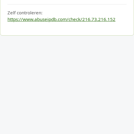
Zelf controleren:
https://www.abuseipdb.com/check/216.73.216.152