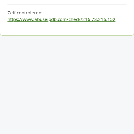
Zelf controleren:
https://www.abuseipdb.com/check/216.73.216.152