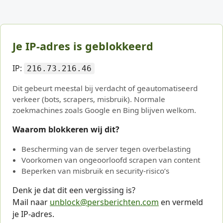
Je IP-adres is geblokkeerd
IP:
216.73.216.46
Dit gebeurt meestal bij verdacht of geautomatiseerd
verkeer (bots, scrapers, misbruik). Normale
zoekmachines zoals Google en Bing blijven welkom.
Waarom blokkeren wij dit?
Bescherming van de server tegen overbelasting
Voorkomen van ongeoorloofd scrapen van content
Beperken van misbruik en security-risico’s
Denk je dat dit een vergissing is?
Mail naar
unblock@persberichten.com
en vermeld
je IP-adres.