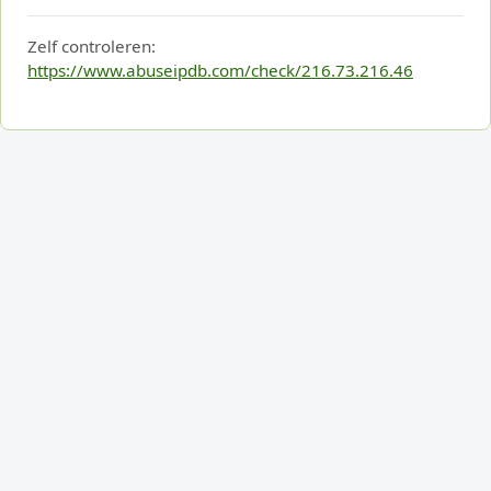
Zelf controleren:
https://www.abuseipdb.com/check/216.73.216.46