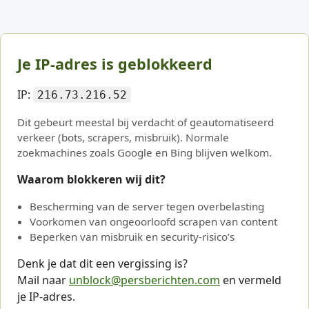
Je IP-adres is geblokkeerd
IP:
216.73.216.52
Dit gebeurt meestal bij verdacht of geautomatiseerd
verkeer (bots, scrapers, misbruik). Normale
zoekmachines zoals Google en Bing blijven welkom.
Waarom blokkeren wij dit?
Bescherming van de server tegen overbelasting
Voorkomen van ongeoorloofd scrapen van content
Beperken van misbruik en security-risico’s
Denk je dat dit een vergissing is?
Mail naar
unblock@persberichten.com
en vermeld
je IP-adres.