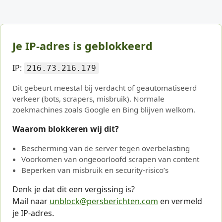
Je IP-adres is geblokkeerd
IP:
216.73.216.179
Dit gebeurt meestal bij verdacht of geautomatiseerd
verkeer (bots, scrapers, misbruik). Normale
zoekmachines zoals Google en Bing blijven welkom.
Waarom blokkeren wij dit?
Bescherming van de server tegen overbelasting
Voorkomen van ongeoorloofd scrapen van content
Beperken van misbruik en security-risico’s
Denk je dat dit een vergissing is?
Mail naar
unblock@persberichten.com
en vermeld
je IP-adres.