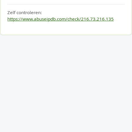
Zelf controleren:
https://www.abuseipdb.com/check/216.73.216.135