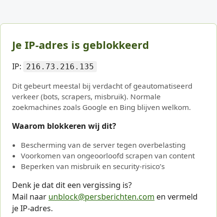
Je IP-adres is geblokkeerd
IP:
216.73.216.135
Dit gebeurt meestal bij verdacht of geautomatiseerd
verkeer (bots, scrapers, misbruik). Normale
zoekmachines zoals Google en Bing blijven welkom.
Waarom blokkeren wij dit?
Bescherming van de server tegen overbelasting
Voorkomen van ongeoorloofd scrapen van content
Beperken van misbruik en security-risico’s
Denk je dat dit een vergissing is?
Mail naar
unblock@persberichten.com
en vermeld
je IP-adres.