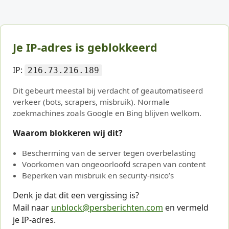
Je IP-adres is geblokkeerd
IP:
216.73.216.189
Dit gebeurt meestal bij verdacht of geautomatiseerd
verkeer (bots, scrapers, misbruik). Normale
zoekmachines zoals Google en Bing blijven welkom.
Waarom blokkeren wij dit?
Bescherming van de server tegen overbelasting
Voorkomen van ongeoorloofd scrapen van content
Beperken van misbruik en security-risico’s
Denk je dat dit een vergissing is?
Mail naar
unblock@persberichten.com
en vermeld
je IP-adres.