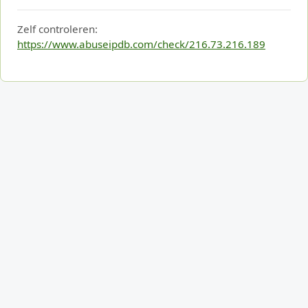
Zelf controleren:
https://www.abuseipdb.com/check/216.73.216.189