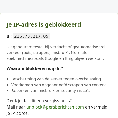
Je IP-adres is geblokkeerd
IP:
216.73.217.85
Dit gebeurt meestal bij verdacht of geautomatiseerd
verkeer (bots, scrapers, misbruik). Normale
zoekmachines zoals Google en Bing blijven welkom.
Waarom blokkeren wij dit?
Bescherming van de server tegen overbelasting
Voorkomen van ongeoorloofd scrapen van content
Beperken van misbruik en security-risico’s
Denk je dat dit een vergissing is?
Mail naar
unblock@persberichten.com
en vermeld
je IP-adres.