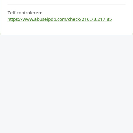
Zelf controleren:
https://www.abuseipdb.com/check/216.73.217.85