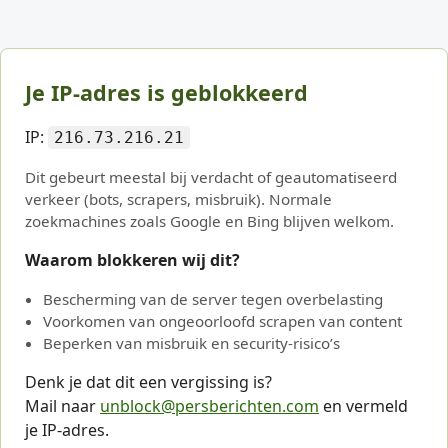
Je IP-adres is geblokkeerd
IP:
216.73.216.21
Dit gebeurt meestal bij verdacht of geautomatiseerd
verkeer (bots, scrapers, misbruik). Normale
zoekmachines zoals Google en Bing blijven welkom.
Waarom blokkeren wij dit?
Bescherming van de server tegen overbelasting
Voorkomen van ongeoorloofd scrapen van content
Beperken van misbruik en security-risico’s
Denk je dat dit een vergissing is?
Mail naar
unblock@persberichten.com
en vermeld
je IP-adres.