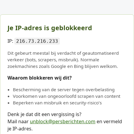
Je IP-adres is geblokkeerd
IP:
216.73.216.233
Dit gebeurt meestal bij verdacht of geautomatiseerd
verkeer (bots, scrapers, misbruik). Normale
zoekmachines zoals Google en Bing blijven welkom.
Waarom blokkeren wij dit?
Bescherming van de server tegen overbelasting
Voorkomen van ongeoorloofd scrapen van content
Beperken van misbruik en security-risico’s
Denk je dat dit een vergissing is?
Mail naar
unblock@persberichten.com
en vermeld
je IP-adres.