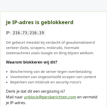
Je IP-adres is geblokkeerd
IP:
216.73.216.19
Dit gebeurt meestal bij verdacht of geautomatiseerd
verkeer (bots, scrapers, misbruik). Normale
zoekmachines zoals Google en Bing blijven welkom.
Waarom blokkeren wij dit?
Bescherming van de server tegen overbelasting
Voorkomen van ongeoorloofd scrapen van content
Beperken van misbruik en security-risico’s
Denk je dat dit een vergissing is?
Mail naar
unblock@persberichten.com
en vermeld
je IP-adres.