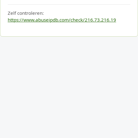
Zelf controleren:
https://www.abuseipdb.com/check/216.73.216.19