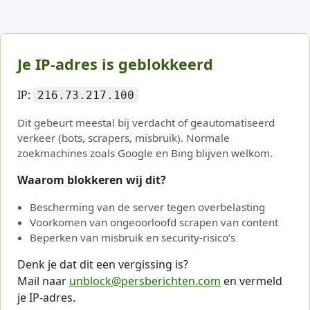
Je IP-adres is geblokkeerd
IP:
216.73.217.100
Dit gebeurt meestal bij verdacht of geautomatiseerd
verkeer (bots, scrapers, misbruik). Normale
zoekmachines zoals Google en Bing blijven welkom.
Waarom blokkeren wij dit?
Bescherming van de server tegen overbelasting
Voorkomen van ongeoorloofd scrapen van content
Beperken van misbruik en security-risico’s
Denk je dat dit een vergissing is?
Mail naar
unblock@persberichten.com
en vermeld
je IP-adres.