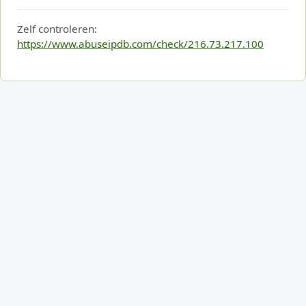
Zelf controleren:
https://www.abuseipdb.com/check/216.73.217.100