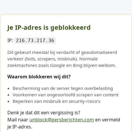
Je IP-adres is geblokkeerd
IP:
216.73.217.36
Dit gebeurt meestal bij verdacht of geautomatiseerd
verkeer (bots, scrapers, misbruik). Normale
zoekmachines zoals Google en Bing blijven welkom.
Waarom blokkeren wij dit?
Bescherming van de server tegen overbelasting
Voorkomen van ongeoorloofd scrapen van content
Beperken van misbruik en security-risico’s
Denk je dat dit een vergissing is?
Mail naar
unblock@persberichten.com
en vermeld
je IP-adres.