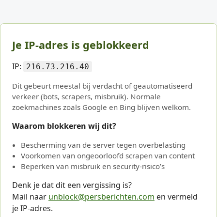
Je IP-adres is geblokkeerd
IP:
216.73.216.40
Dit gebeurt meestal bij verdacht of geautomatiseerd
verkeer (bots, scrapers, misbruik). Normale
zoekmachines zoals Google en Bing blijven welkom.
Waarom blokkeren wij dit?
Bescherming van de server tegen overbelasting
Voorkomen van ongeoorloofd scrapen van content
Beperken van misbruik en security-risico’s
Denk je dat dit een vergissing is?
Mail naar
unblock@persberichten.com
en vermeld
je IP-adres.