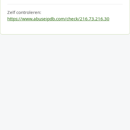
Zelf controleren:
https://www.abuseipdb.com/check/216.73.216.30