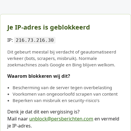
Je IP-adres is geblokkeerd
IP:
216.73.216.30
Dit gebeurt meestal bij verdacht of geautomatiseerd
verkeer (bots, scrapers, misbruik). Normale
zoekmachines zoals Google en Bing blijven welkom.
Waarom blokkeren wij dit?
Bescherming van de server tegen overbelasting
Voorkomen van ongeoorloofd scrapen van content
Beperken van misbruik en security-risico’s
Denk je dat dit een vergissing is?
Mail naar
unblock@persberichten.com
en vermeld
je IP-adres.