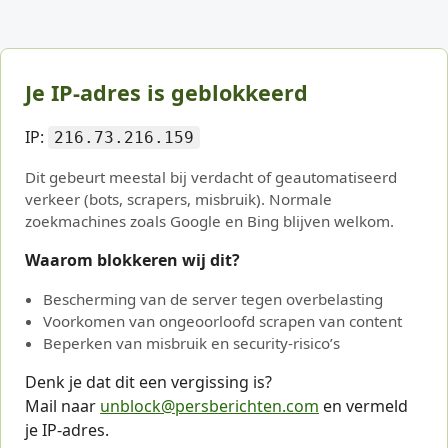
Je IP-adres is geblokkeerd
IP:
216.73.216.159
Dit gebeurt meestal bij verdacht of geautomatiseerd
verkeer (bots, scrapers, misbruik). Normale
zoekmachines zoals Google en Bing blijven welkom.
Waarom blokkeren wij dit?
Bescherming van de server tegen overbelasting
Voorkomen van ongeoorloofd scrapen van content
Beperken van misbruik en security-risico’s
Denk je dat dit een vergissing is?
Mail naar
unblock@persberichten.com
en vermeld
je IP-adres.