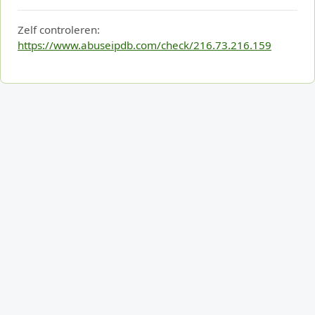
Zelf controleren:
https://www.abuseipdb.com/check/216.73.216.159