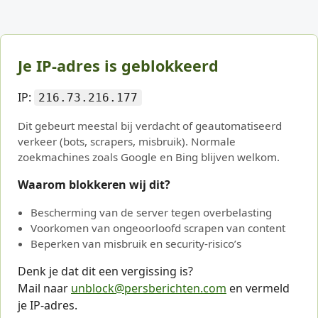
Je IP-adres is geblokkeerd
IP:
216.73.216.177
Dit gebeurt meestal bij verdacht of geautomatiseerd
verkeer (bots, scrapers, misbruik). Normale
zoekmachines zoals Google en Bing blijven welkom.
Waarom blokkeren wij dit?
Bescherming van de server tegen overbelasting
Voorkomen van ongeoorloofd scrapen van content
Beperken van misbruik en security-risico’s
Denk je dat dit een vergissing is?
Mail naar
unblock@persberichten.com
en vermeld
je IP-adres.