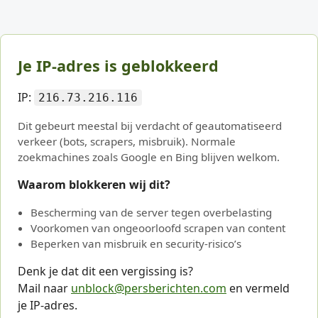
Je IP-adres is geblokkeerd
IP:
216.73.216.116
Dit gebeurt meestal bij verdacht of geautomatiseerd
verkeer (bots, scrapers, misbruik). Normale
zoekmachines zoals Google en Bing blijven welkom.
Waarom blokkeren wij dit?
Bescherming van de server tegen overbelasting
Voorkomen van ongeoorloofd scrapen van content
Beperken van misbruik en security-risico’s
Denk je dat dit een vergissing is?
Mail naar
unblock@persberichten.com
en vermeld
je IP-adres.